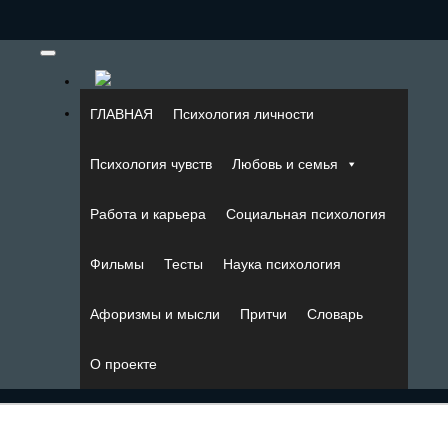
ГЛАВНАЯ
Психология личности
Психология чувств
Любовь и семья
Работа и карьера
Социальная психология
Фильмы
Тесты
Наука психология
Афоризмы и мысли
Притчи
Словарь
О проекте