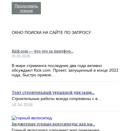
Продолжить
чтение
ОКНО ПОИСКА НА САЙТЕ ПО ЗАПРОСУ
Kick.com — что это за платфор...
01.05.2026
В мире стриминга последние два года активно
обсуждают Kick.com. Проект, запущенный в конце 2022
года, быстро привле...
Тент строительный укрывной для защи...
Строительные работы всегда сопряжены с в...
16.04.2026
Бюджетные горные велосипеды: как вы...
Горный велосипед открывает мир приключен...