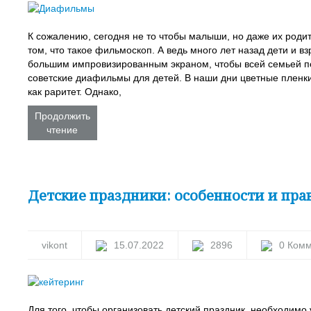
К сожалению, сегодня не то чтобы малыши, но даже их родит
том, что такое фильмоскоп. А ведь много лет назад дети и 
большим импровизированным экраном, чтобы всей семьей п
советские диафильмы для детей. В наши дни цветные плен
как раритет. Однако,
Продолжить
чтение
Детские праздники: особенности и пра
vikont
15.07.2022
2896
0 Ком
Для того, чтобы организовать детский праздник, необходимо 