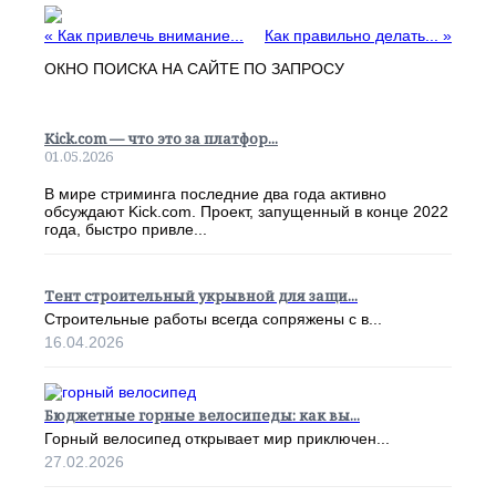
«
Как привлечь внимание...
Как правильно делать...
»
ОКНО ПОИСКА НА САЙТЕ ПО ЗАПРОСУ
Kick.com — что это за платфор...
01.05.2026
В мире стриминга последние два года активно
обсуждают Kick.com. Проект, запущенный в конце 2022
года, быстро привле...
Тент строительный укрывной для защи...
Строительные работы всегда сопряжены с в...
16.04.2026
Бюджетные горные велосипеды: как вы...
Горный велосипед открывает мир приключен...
27.02.2026