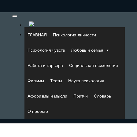
ГЛАВНАЯ
Психология личности
Психология чувств
Любовь и семья
Работа и карьера
Социальная психология
Фильмы
Тесты
Наука психология
Афоризмы и мысли
Притчи
Словарь
О проекте