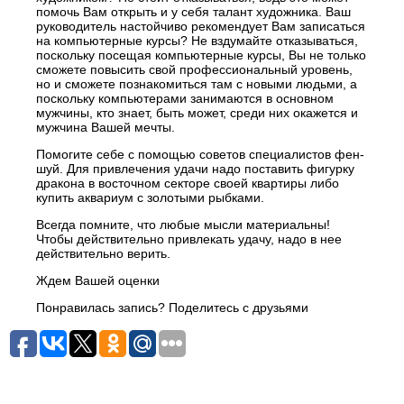
помочь Вам открыть и у себя талант художника. Ваш
руководитель настойчиво рекомендует Вам записаться
на компьютерные курсы? Не вздумайте отказываться,
поскольку посещая компьютерные курсы, Вы не только
сможете повысить свой профессиональный уровень,
но и сможете познакомиться там с новыми людьми, а
поскольку компьютерами занимаются в основном
мужчины, кто знает, быть может, среди них окажется и
мужчина Вашей мечты.
Помогите себе с помощью советов специалистов фен-
шуй. Для привлечения удачи надо поставить фигурку
дракона в восточном секторе своей квартиры либо
купить аквариум с золотыми рыбками.
Всегда помните, что любые мысли материальны!
Чтобы действительно привлекать удачу, надо в нее
действительно верить.
Ждем Вашей оценки
Понравилась запись? Поделитесь с друзьями