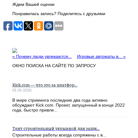
Ждем Вашей оценки
Понравилась запись? Поделитесь с друзьями
«
Почему люди увлекаются...
Игровые автоматы в...
»
ОКНО ПОИСКА НА САЙТЕ ПО ЗАПРОСУ
Kick.com — что это за платфор...
01.05.2026
В мире стриминга последние два года активно
обсуждают Kick.com. Проект, запущенный в конце 2022
года, быстро привле...
Тент строительный укрывной для защи...
Строительные работы всегда сопряжены с в...