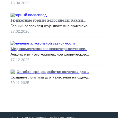
16.04.2026
Бюджетные горные велосипеды: как вы...
Горный велосипед открывает мир приключен...
27.02.2026
Медикаментозное и психотерапевтичес...
Алкоголизм - это комплексное хроническое...
17.12.2025
Ошибки при разработке логотипа для ...
Создание логотипа для нанесения на одежд...
30.11.2025