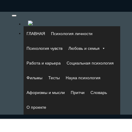
ГЛАВНАЯ
Психология личности
Психология чувств
Любовь и семья
Работа и карьера
Социальная психология
Фильмы
Тесты
Наука психология
Афоризмы и мысли
Притчи
Словарь
О проекте