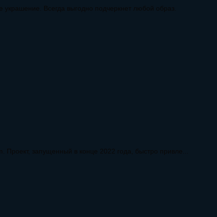
е украшение. Всегда выгодно подчеркнет любой образ.
. Проект, запущенный в конце 2022 года, быстро привле...