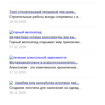
Тент строительный укрывной для защи...
Строительные работы всегда сопряжены с в...
16.04.2026
Бюджетные горные велосипеды: как вы...
Горный велосипед открывает мир приключен...
27.02.2026
Медикаментозное и психотерапевтичес...
Алкоголизм - это комплексное хроническое...
17.12.2025
Ошибки при разработке логотипа для ...
Создание логотипа для нанесения на одежд...
30.11.2025