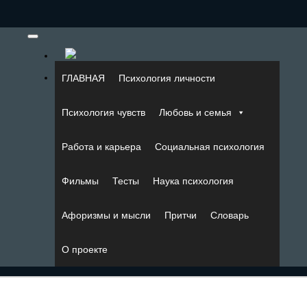
ГЛАВНАЯ
Психология личности
Психология чувств
Любовь и семья
Работа и карьера
Социальная психология
Фильмы
Тесты
Наука психология
Афоризмы и мысли
Притчи
Словарь
О проекте