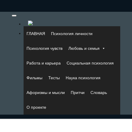
ГЛАВНАЯ
Психология личности
Психология чувств
Любовь и семья
Работа и карьера
Социальная психология
Фильмы
Тесты
Наука психология
Афоризмы и мысли
Притчи
Словарь
О проекте