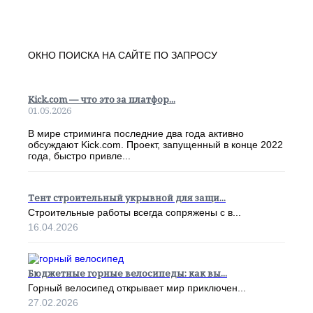
ОКНО ПОИСКА НА САЙТЕ ПО ЗАПРОСУ
Kick.com — что это за платфор...
01.05.2026
В мире стриминга последние два года активно
обсуждают Kick.com. Проект, запущенный в конце 2022
года, быстро привле...
Тент строительный укрывной для защи...
Строительные работы всегда сопряжены с в...
16.04.2026
Бюджетные горные велосипеды: как вы...
Горный велосипед открывает мир приключен...
27.02.2026