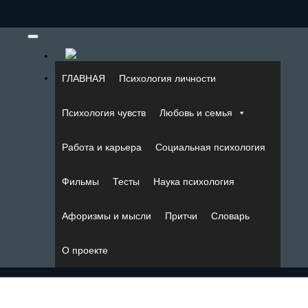
ГЛАВНАЯ
Психология личности
Психология чувств
Любовь и семья
Работа и карьера
Социальная психология
Фильмы
Тесты
Наука психология
Афоризмы и мысли
Притчи
Словарь
О проекте