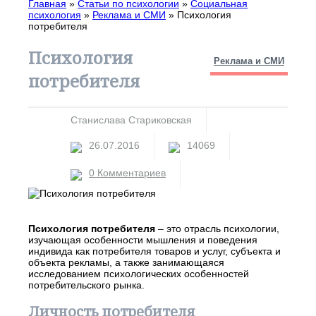
Главная
»
Статьи по психологии
»
Социальная
психология
»
Реклама и СМИ
»
Психология
потребителя
Психология
Реклама и СМИ
потребителя
Станислава Стариковская
26.07.2016
14069
0 Комментариев
Психология потребителя
– это отрасль психологии,
изучающая особенности мышления и поведения
индивида как потребителя товаров и услуг, субъекта и
объекта рекламы, а также занимающаяся
исследованием психологических особенностей
потребительского рынка.
Личность потребителя