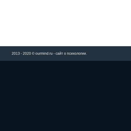
2013 - 2020 © ourmind.ru - сайт о психологии.