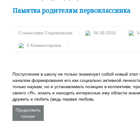
Памятка родителям первоклассника
Станислава Стариковская
06.08.2016
5
0 Комментариев
Поступление в школу не только знаменует собой новый этап 
началом формирования его как социально активной личности
только наукам, но и устанавливать позицию в коллективе, пр
своего «Я», искать и находить интересные ему области знан
дружить и любить (ведь первая любовь
Продолжить
чтение