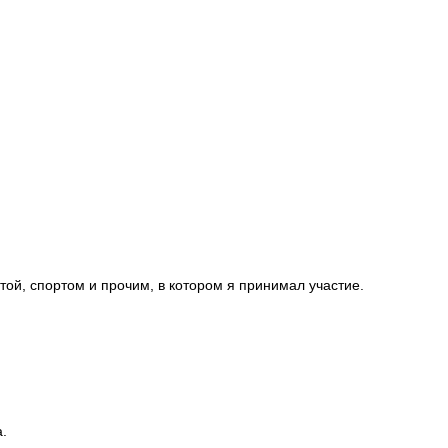
той, спортом и прочим, в котором я принимал участие.
.