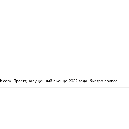
.com. Проект, запущенный в конце 2022 года, быстро привле...
.