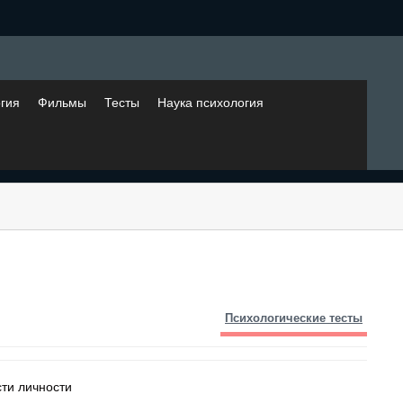
гия
Фильмы
Тесты
Наука психология
Психологические тесты