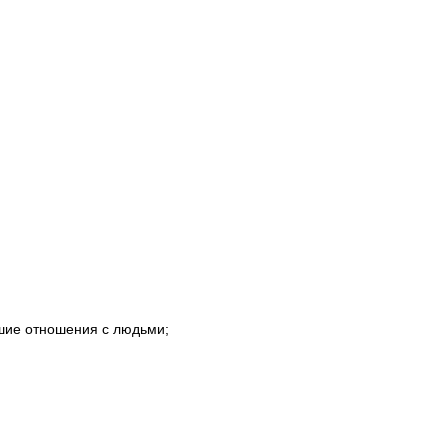
ошие отношения с людьми;