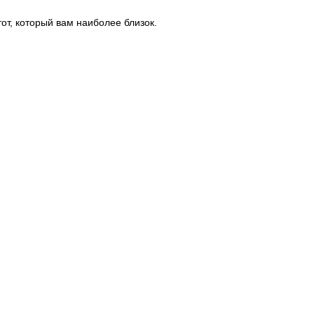
от, который вам наиболее близок.