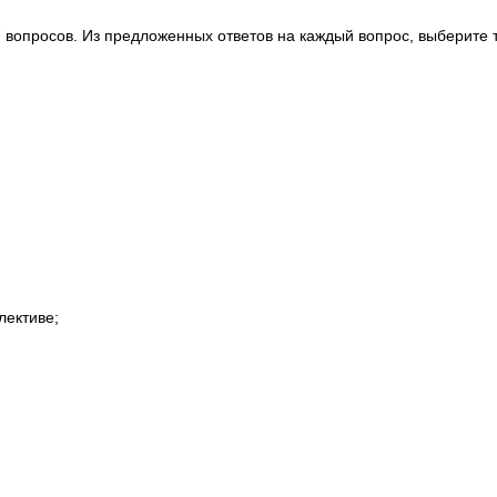
 вопросов. Из предложенных ответов на каждый вопрос, выберите т
лективе;