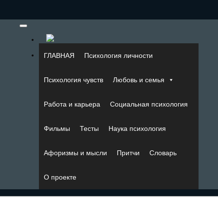
ГЛАВНАЯ
Психология личности
Психология чувств
Любовь и семья
Работа и карьера
Социальная психология
Фильмы
Тесты
Наука психология
Афоризмы и мысли
Притчи
Словарь
О проекте