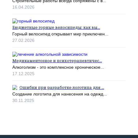
Строительные работы всегда сопряжены с в...
16.04.2026
Бюджетные горные велосипеды: как вы...
Горный велосипед открывает мир приключен...
27.02.2026
Медикаментозное и психотерапевтичес...
Алкоголизм - это комплексное хроническое...
17.12.2025
Ошибки при разработке логотипа для ...
Создание логотипа для нанесения на одежд...
30.11.2025