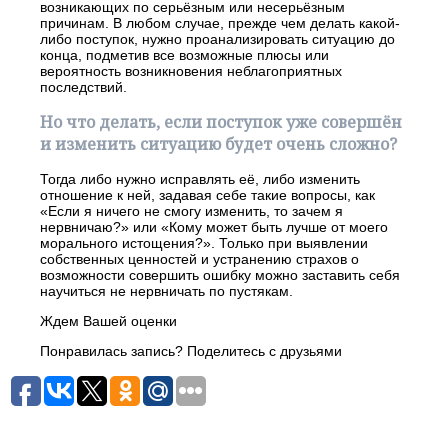
возникающих по серьёзным или несерьёзным
причинам. В любом случае, прежде чем делать какой-
либо поступок, нужно проанализировать ситуацию до
конца, подметив все возможные плюсы или
вероятность возникновения неблагоприятных
последствий.
Но что делать, если поступок уже совершён
и изменить ситуацию будет очень сложно?
Тогда либо нужно исправлять её, либо изменить
отношение к ней, задавая себе такие вопросы, как
«Если я ничего не смогу изменить, то зачем я
нервничаю?» или «Кому может быть лучше от моего
морального истощения?». Только при выявлении
собственных ценностей и устранению страхов о
возможности совершить ошибку можно заставить себя
научиться не нервничать по пустякам.
Ждем Вашей оценки
Понравилась запись? Поделитесь с друзьями