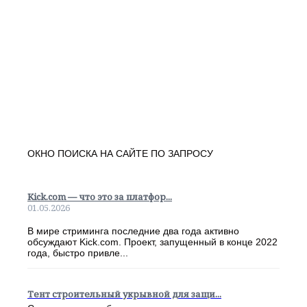
ОКНО ПОИСКА НА САЙТЕ ПО ЗАПРОСУ
Kick.com — что это за платфор...
01.05.2026
В мире стриминга последние два года активно
обсуждают Kick.com. Проект, запущенный в конце 2022
года, быстро привле...
Тент строительный укрывной для защи...