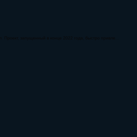
. Проект, запущенный в конце 2022 года, быстро привле...