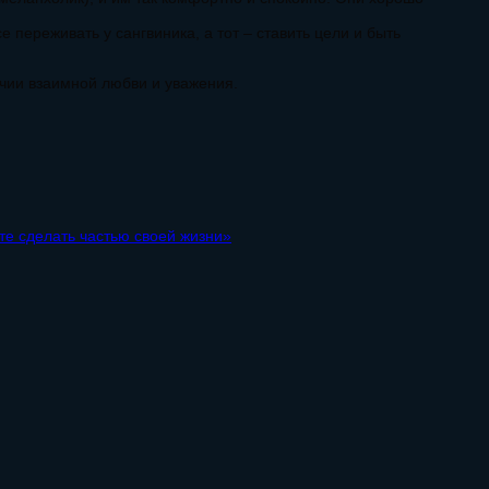
 переживать у сангвиника, а тот – ставить цели и быть
чии взаимной любви и уважения.
те сделать частью своей жизни»