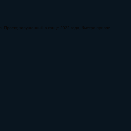
. Проект, запущенный в конце 2022 года, быстро привле...