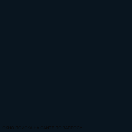
ОКНО ПОИСКА НА САЙТЕ ПО ЗАПРОСУ