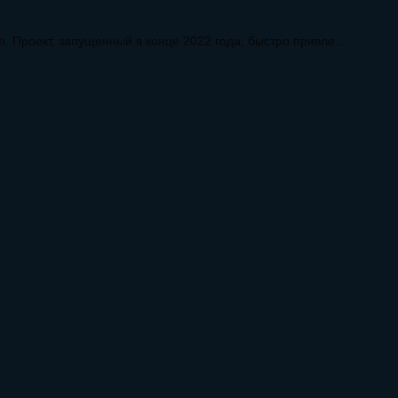
. Проект, запущенный в конце 2022 года, быстро привле...