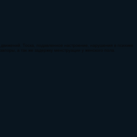
 движений. Тоска, подавленное настроение, нарушения в психике
запоры, а так же задержку менструации у женского пола.