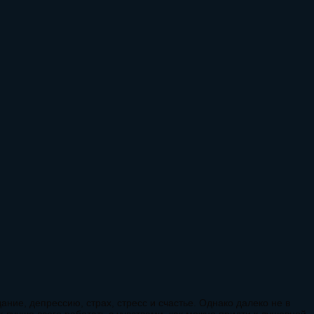
ие, депрессию, страх, стресс и счастье. Однако далеко не в