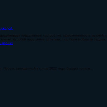
подразумевает подавленное настроение, заторможенность мыслей и
 влечет за собой нарушение аппетита, сна, боли в области сердца, 
 чтение
. Проект, запущенный в конце 2022 года, быстро привле...