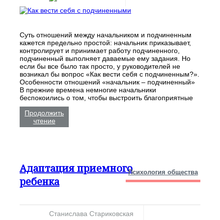
Суть отношений между начальником и подчиненным
кажется предельно простой: начальник приказывает,
контролирует и принимает работу подчиненного,
подчиненный выполняет даваемые ему задания. Но
если бы все было так просто, у руководителей не
возникал бы вопрос «Как вести себя с подчиненным?».
Особенности отношений «начальник – подчиненный»
В прежние времена немногие начальники
беспокоились о том, чтобы выстроить благоприятные
Продолжить
чтение
Адаптация приемного
Психология общества
ребенка
Станислава Стариковская