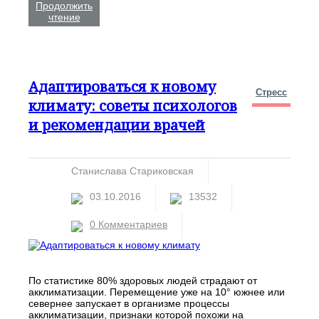
Продолжить
чтение
Адаптироваться к новому
Стресс
климату: советы психологов
и рекомендации врачей
Станислава Стариковская
03.10.2016
13532
0 Комментариев
По статистике 80% здоровых людей страдают от
акклиматизации. Перемещение уже на 10° южнее или
севернее запускает в организме процессы
акклиматизации, признаки которой похожи на