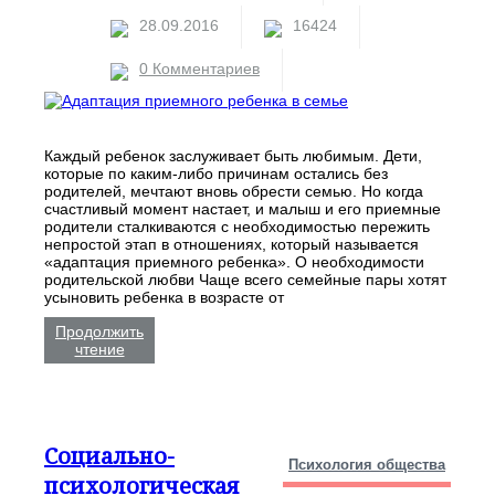
28.09.2016
16424
0 Комментариев
Каждый ребенок заслуживает быть любимым. Дети,
которые по каким-либо причинам остались без
родителей, мечтают вновь обрести семью. Но когда
счастливый момент настает, и малыш и его приемные
родители сталкиваются с необходимостью пережить
непростой этап в отношениях, который называется
«адаптация приемного ребенка». О необходимости
родительской любви Чаще всего семейные пары хотят
усыновить ребенка в возрасте от
Продолжить
чтение
Социально-
Психология общества
психологическая