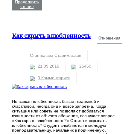
Продолжить
чтение
Как скрыть влюбленность
Отношения
Станислава Стариковская
21.09.2016
26460
0 Комментариев
Не всякая влюбленность бывает взаимной и
счастливой, иногда она и вовсе запретна. Когда
ситуация или советь не позволяют добиваться
взаимности от объекта обожания, возникает вопрос
«Как скрыть влюбленность?» Стоит ли скрывать
влюбленность? Студент влюбляется в молодую
преподавательницу, начальник в подчиненную,