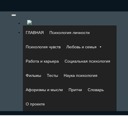
ГЛАВНАЯ
Психология личности
Психология чувств
Любовь и семья
Работа и карьера
Социальная психология
Фильмы
Тесты
Наука психология
Афоризмы и мысли
Притчи
Словарь
О проекте