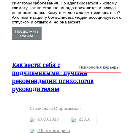
симптомы заболевания. Но адаптироваться к новому
климату, как ни странно, иногда приходится и никуда
не перемещаясь. Кому тяжелее акклиматизироваться?
Акклиматизация у большинства людей ассоциируется с
отпуском и отдыхом, но она может
Продолжить
чтение
Как вести себя с
Психология карьеры
подчиненными: лучшие
рекомендации психологов
руководителям
Станислава Стариковская
29.09.2016
22318
0 Комментариев