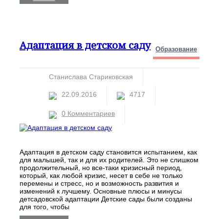
Адаптация в детском саду
Образование
Станислава Стариковская
22.09.2016
4717
0 Комментариев
Адаптация в детском саду становится испытанием, как
для малышей, так и для их родителей. Это не слишком
продолжительный, но все-таки кризисный период,
который, как любой кризис, несет в себе не только
перемены и стресс, но и возможность развития и
изменений к лучшему. Основные плюсы и минусы
детсадовской адаптации Детские сады были созданы
для того, чтобы