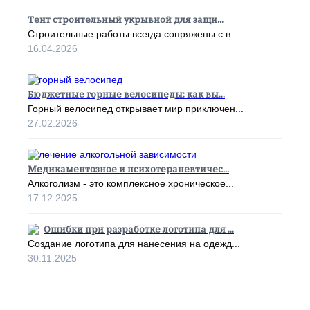
Тент строительный укрывной для защи...
Строительные работы всегда сопряжены с в...
16.04.2026
Бюджетные горные велосипеды: как вы...
Горный велосипед открывает мир приключен...
27.02.2026
Медикаментозное и психотерапевтичес...
Алкоголизм - это комплексное хроническое...
17.12.2025
Ошибки при разработке логотипа для ...
Создание логотипа для нанесения на одежд...
30.11.2025